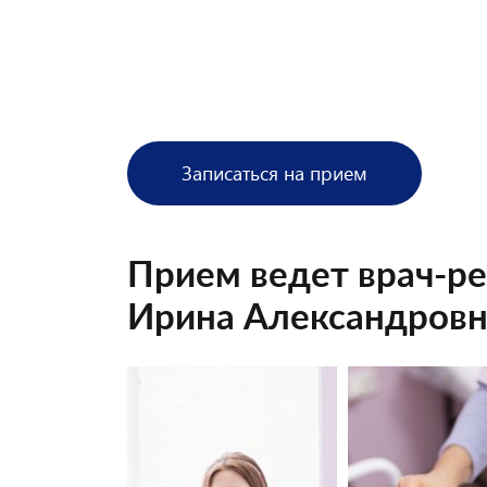
⠀
Записаться на прием
Прием ведет врач-р
Ирина Александровн