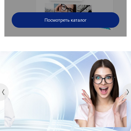
Посмотреть каталог