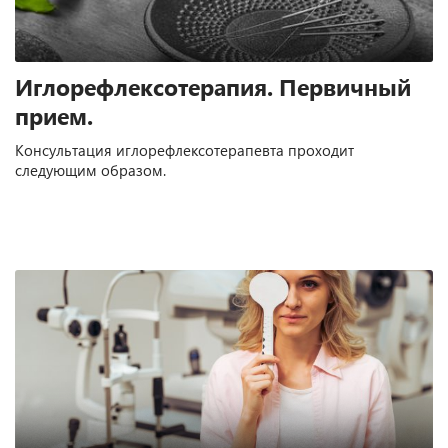
Иглорефлексотерапия. Первичный
прием.
Консультация иглорефлексотерапевта проходит
следующим образом.