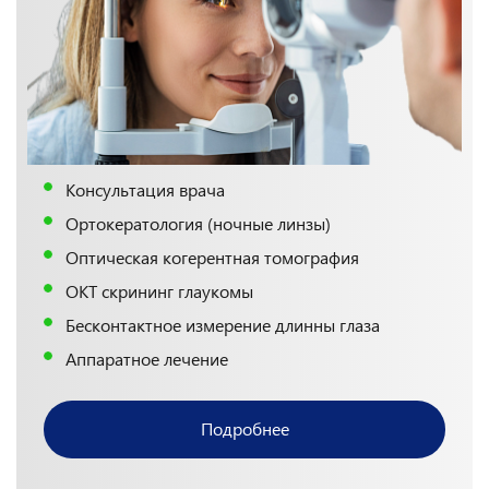
Консультация врача
Ортокератология (ночные линзы)
Оптическая когерентная томография
ОКТ скрининг глаукомы
Бесконтактное измерение длинны глаза
Аппаратное лечение
Подробнее