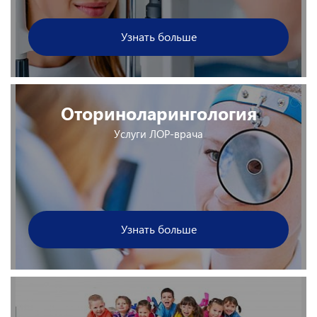
Узнать больше
Оториноларингология
Услуги ЛОР-врача
Узнать больше