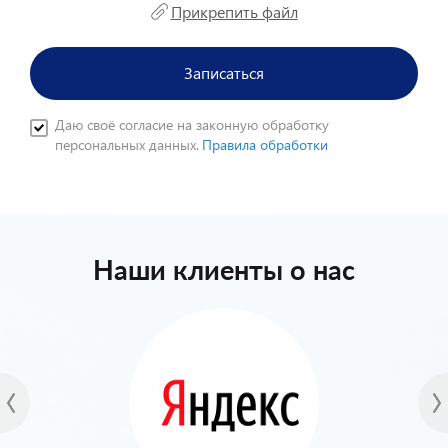
Прикрепить файл
Записаться
Даю своё согласие на законную обработку
персональных данных.
Правила обработки
Наши клиенты о нас