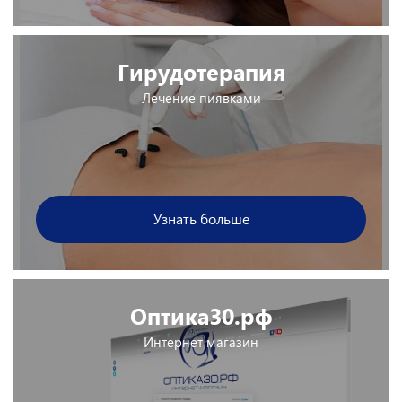
Гирудотерапия
Лечение пиявками
Узнать больше
Оптика30.рф
Интернет магазин