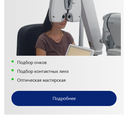
Подбор очков
Подбор контактных линз
Оптическая мастерская
Подробнее