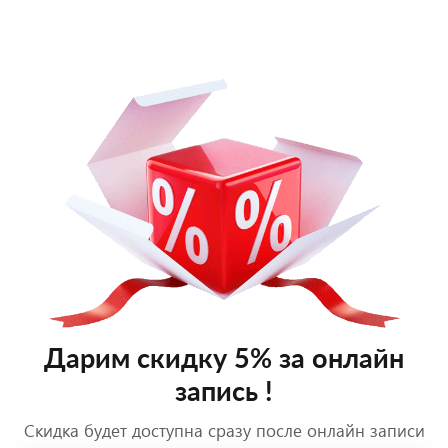
Дарим скидку 5% за онлайн
запись !