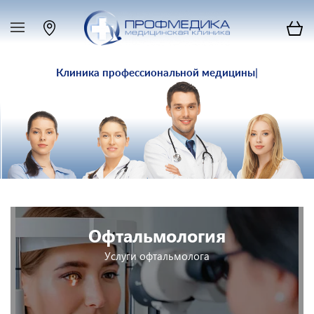
Клиника
профессиональной медицины
|
Офтальмология
Услуги офтальмолога