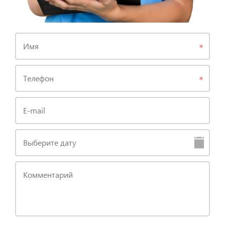
Имя
Телефон
E-mail
Выберите дату
Комментарий