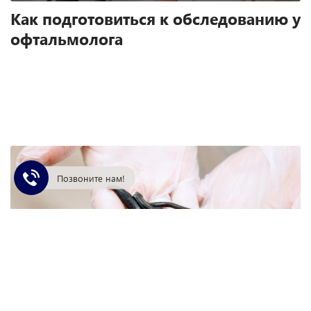
Как подготовиться к обследованию у
офтальмолога
Позвоните нам!