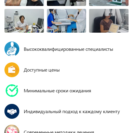
Высококвалифицированные специалисты
Доступные цены
Минимальные сроки ожидания
Индивидуальный подход к каждому клиенту