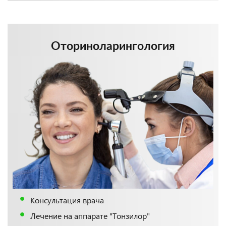
Оториноларингология
Консультация врача