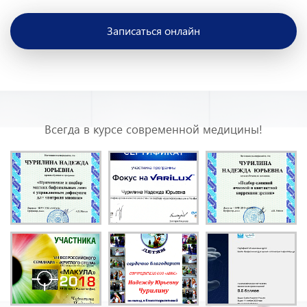
Скидка будет доступна сразу после онлайн записи
Записаться онлайн
Всегда в курсе современной медицины!