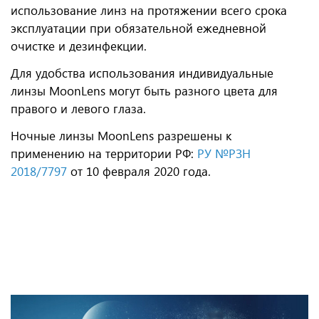
использование линз на протяжении всего срока
эксплуатации при обязательной ежедневной
очистке и дезинфекции.
Для удобства использования индивидуальные
линзы MoonLens могут быть разного цвета для
правого и левого глаза.
Ночные линзы MoonLens разрешены к
применению на территории РФ:
РУ №РЗН
2018/7797
от 10 февраля 2020 года.