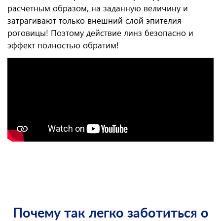
расчетным образом, на заданную величину и
затрагивают только внешний слой эпителия
роговицы! Поэтому действие линз безопасно и
эффект полностью обратим!
Почему так легко заботиться о