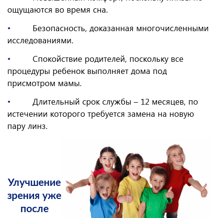
ощущаются во время сна.
•
Безопасность, доказанная многочисленными
исследованиями.
•
Спокойствие родителей, поскольку все
процедуры ребенок выполняет дома под
присмотром мамы.
•
Длительный срок службы – 12 месяцев, по
истечении которого требуется замена на новую
пару линз.
Улучшение
зрения уже
после