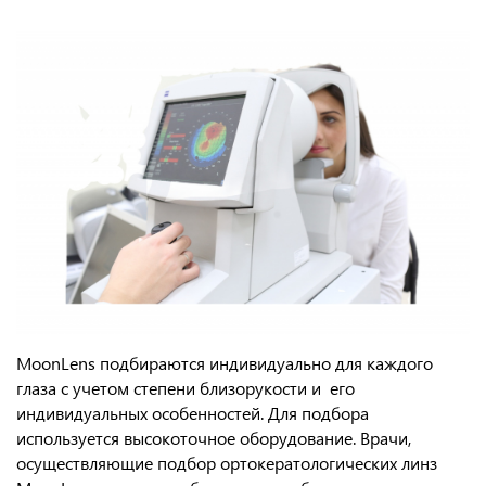
MoonLens подбираются индивидуально для каждого
глаза с учетом степени близорукости и его
индивидуальных особенностей. Для подбора
используется высокоточное оборудование. Врачи,
осуществляющие подбор ортокератологических линз