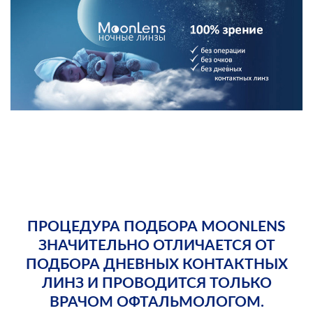
ПРОЦЕДУРА ПОДБОРА MOONLENS
ЗНАЧИТЕЛЬНО ОТЛИЧАЕТСЯ ОТ
ПОДБОРА ДНЕВНЫХ КОНТАКТНЫХ
ЛИНЗ И ПРОВОДИТСЯ ТОЛЬКО
ВРАЧОМ ОФТАЛЬМОЛОГОМ.