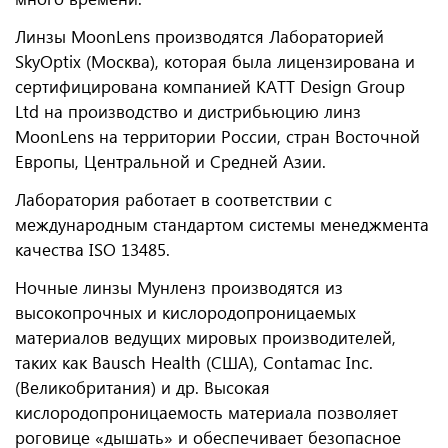
Линзы MoonLens производятся Лабораторией
SkyOptix (Москва), которая была лицензирована и
сертифицирована компанией KATT Design Group
Ltd на производство и дистрибьюцию линз
MoonLens на территории России, стран Восточной
Европы, Центральной и Средней Азии.
Лаборатория работает в соответствии с
международным стандартом системы менеджмента
качества ISO 13485.
Ночные линзы Мунленз производятся из
высокопрочных и кислородопроницаемых
материалов ведущих мировых производителей,
таких как Bausch Health (США), Contamac Inc.
(Великобритания) и др. Высокая
кислородопроницаемость материала позволяет
роговице «дышать» и обеспечивает безопасное