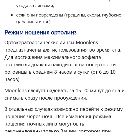
ухода за линзами;
если они повреждены (трещины, сколы, глубокие
царапины и т.д.).
Режим ношения ортолинз
Ортокератологические линзы Moonlens
предназначены для использования во время сна.
Для достижения максимального эффекта
ортолинзы должны находиться на поверхности
роговицы в среднем 8 часов в сутки (от 6 до 10
часов).
Moonlens следует надевать за 15-20 минут до сна и
снимать сразу после пробуждения.
В отдельных случаях возможно перейти к режиму
ношения через ночь. Все изменения режима
ношения ночных линз могут быть
рекомендованы только Вашим доктором при