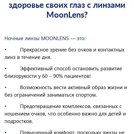
здоровье своих глаз с линзами
MoonLens?
Ночные линзы MOONLENS — это:
•
Прекрасное зрение без очков и контактных
линз в течение дня.
•
Эффективный способ остановить развитие
близорукости у 60 – 90% пациентов!
•
Возможность вести активный образ жизни и
без ограничений заниматься спортом.
•
Предотвращение комплексов, связанных с
ношением очков, что особенно важно для детей и
подростков.
•
Повышенный комфорт, поскольку линзы не