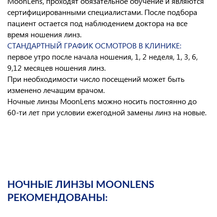
MoonLens, проходят обязательное обучение и являются
сертифицированными специалистами. После подбора
пациент остается под наблюдением доктора на все
время ношения линз.
СТАНДАРТНЫЙ ГРАФИК ОСМОТРОВ В КЛИНИКЕ:
первое утро после начала ношения, 1, 2 неделя, 1, 3, 6,
9,12 месяцев ношения линз.
При необходимости число посещений может быть
изменено лечащим врачом.
Ночные линзы MoonLens можно носить постоянно до
60-ти лет при условии ежегодной замены линз на новые.
НОЧНЫЕ ЛИНЗЫ MOONLENS
РЕКОМЕНДОВАНЫ: