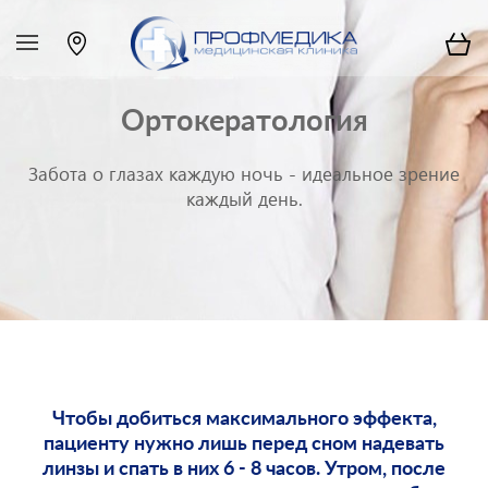
Ортокератология
Забота о глазах каждую ночь - идеальное зрение
каждый день.
Чтобы добиться максимального эффекта,
пациенту нужно лишь перед сном надевать
линзы и спать в них 6 - 8 часов. Утром, после