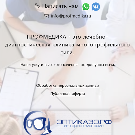
Написать нам
info@profmedika.ru
ПРОФМЕДИКА - это лечебно-
диагностическая клиника многопрофильного
типа.
Наши услуги высокого качества, но доступны всем.
Обработка персональных данных
Публичная оферта