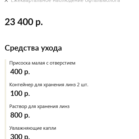
23 400 р.
Средства ухода
Присоска малая с отверстием
400 р.
Контейнер для хранения линз 2 шт.
100 р.
Раствор для хранения линз
800 р.
Увлажняющие капли
300 р.