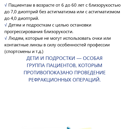
√
Пациентам в возрасте от 6 до 60 лет с близорукостью
до 7,0 диоптрий без астигматизма или с астигматизмом
до 4,0 диоптрий.
√
Детям и подросткам с целью остановки
прогрессирования близорукости.
√
Людям, которые не могут использовать очки или
контактные линзы в силу особенностей профессии
(спортсмены и т.д.)
ДЕТИ И
ПОДРОСТКИ — ОСОБАЯ
ГРУППА ПАЦИЕНТОВ, КОТОРЫМ
ПРОТИВОПОКАЗАНО ПРОВЕДЕНИЕ
РЕФРАКЦИОННЫХ ОПЕРАЦИЙ.