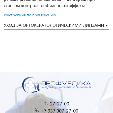
строгом контроле стабильности эффекта!
Инструкция по применению
УХОД ЗА ОРТОКЕРАТОЛОГИЧЕСКИМИ ЛИНЗАМИ
27-27-00
+7 937 907-27-00