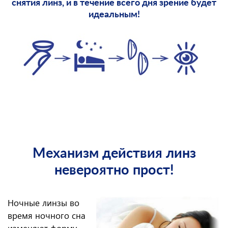
снятия линз, и в течение всего дня зрение будет
идеальным!
Механизм действия линз
невероятно прост!
Ночные линзы во
время ночного сна